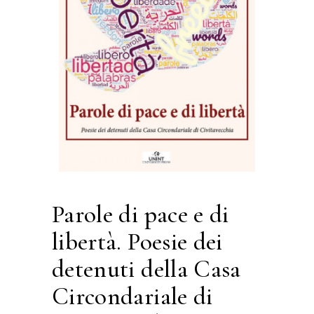
Parole di pace e di
libertà. Poesie dei
detenuti della Casa
Circondariale di