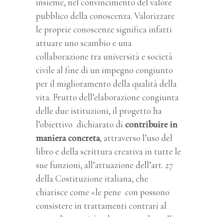
insieme, nel convincimento del valore
pubblico della conoscenza. Valorizzare
le proprie conoscenze significa infatti
attuare uno scambio e una
collaborazione tra università e società
civile al fine di un impegno congiunto
per il miglioramento della qualità della
vita. Frutto dell’elaborazione congiunta
delle due istituzioni, il progetto ha
l’obiettivo dichiarato di
contribuire in
maniera concreta
, attraverso l’uso del
libro e della scrittura creativa in tutte le
sue funzioni, all’attuazione dell’art. 27
della Costituzione italiana, che
chiarisce come «le pene con possono
consistere in trattamenti contrari al