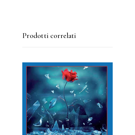
Prodotti correlati
ACQUISTA