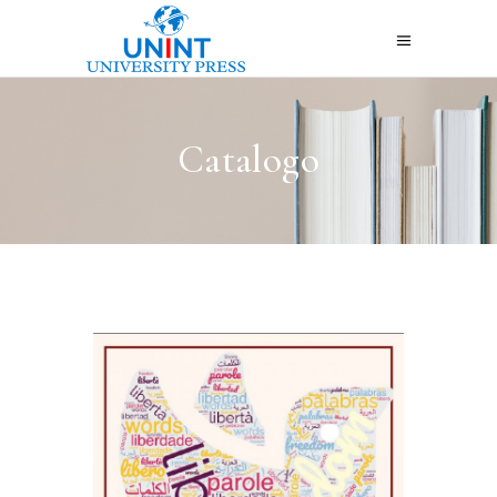
Catalogo