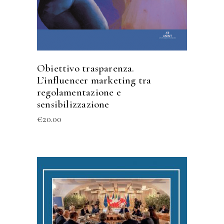
Obiettivo trasparenza.
L’influencer marketing tra
regolamentazione e
sensibilizzazione
€
20.00