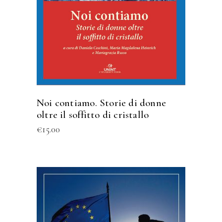
Noi contiamo. Storie di donne
oltre il soffitto di cristallo
€
15.00