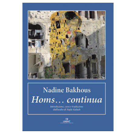
ACQUISTA