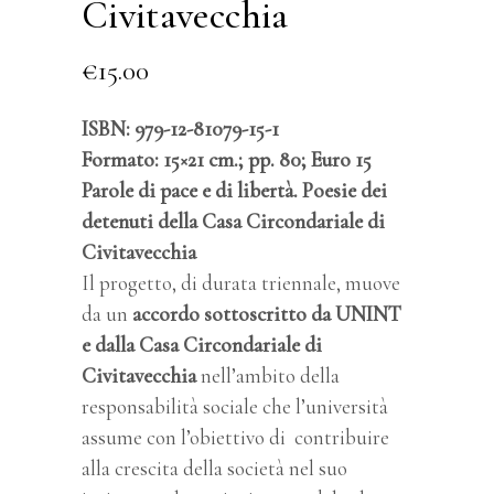
Civitavecchia
€
15.00
ISBN: 979-12-81079-15-1
Formato: 15×21 cm.; pp. 80; Euro 15
Parole di pace e di libertà. Poesie dei
detenuti della Casa Circondariale di
Civitavecchia
Il progetto, di durata triennale, muove
da un
accordo sottoscritto da UNINT
e dalla Casa Circondariale di
Civitavecchia
nell’ambito della
responsabilità sociale che l’università
assume con l’obiettivo di contribuire
alla crescita della società nel suo