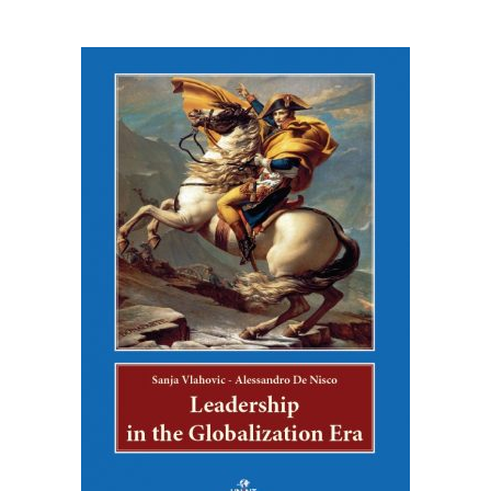
ACQUISTA