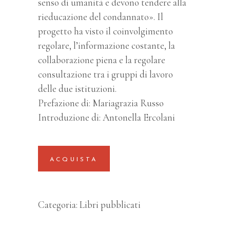
senso di umanità e devono tendere alla
rieducazione del condannato». Il
progetto ha visto il coinvolgimento
regolare, l’informazione costante, la
collaborazione piena e la regolare
consultazione tra i gruppi di lavoro
delle due istituzioni.
Prefazione di: Mariagrazia Russo
Introduzione di: Antonella Ercolani
ACQUISTA
Categoria:
Libri pubblicati