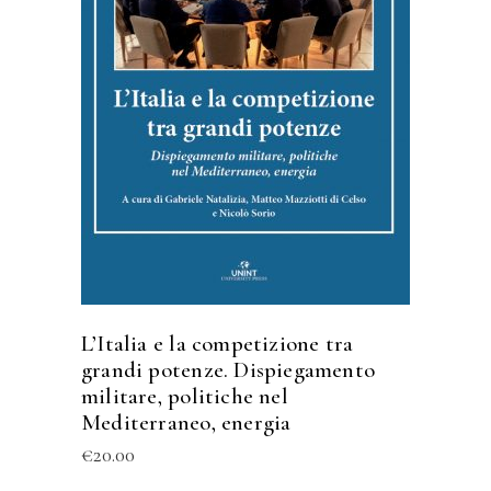
ACQUISTA
L’Italia e la competizione tra
grandi potenze. Dispiegamento
militare, politiche nel
Mediterraneo, energia
€
20.00