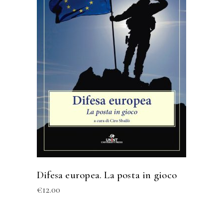
ACQUISTA
Difesa europea. La posta in gioco
€
12.00